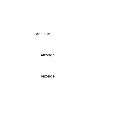
Anzeige
Anzeige
Anzeige