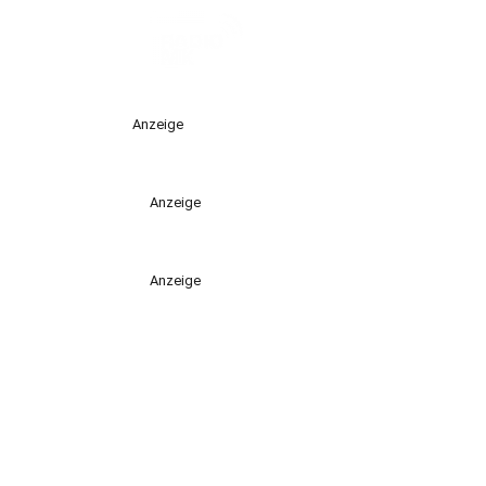
Anzeige
Anzeige
Anzeige