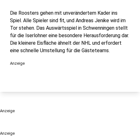
Die Roosters gehen mit unverändertem Kader ins
Spiel. Alle Spieler sind fit, und Andreas Jenike wird im
Tor stehen. Das Auswärtsspiel in Schwenningen stellt
für die Iserlohner eine besondere Herausforderung dar.
Die kleinere Eisfläche ähnelt der NHL und erfordert
eine schnelle Umstellung für die Gästeteams.
Anzeige
Anzeige
Anzeige