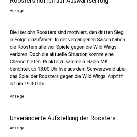
Roosters hoffen auf Auswärtserfolg
Anzeige
Die Iserlohn Roosters sind motiviert, den dritten Sieg
in Folge einzufahren. In der vergangenen Saison haben
die Roosters alle vier Spiele gegen die Wild Wings
verloren. Doch die aktuelle Situation könnte eine
Chance bieten, Punkte zu sammeln. Radio MK
berichtet ab 18:00 Uhr live aus dem Schwarzwald über
das Spiel der Roosters gegen die Wild Wings. Anpfiff
ist um 19:30 Uhr.
Anzeige
Unveränderte Aufstellung der Roosters
Anzeige