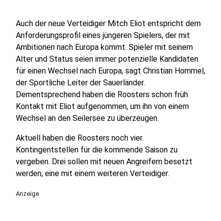
Auch der neue Verteidiger Mitch Eliot entspricht dem
Anforderungsprofil eines jüngeren Spielers, der mit
Ambitionen nach Europa kommt. Spieler mit seinem
Alter und Status seien immer potenzielle Kandidaten
für einen Wechsel nach Europa, sagt Christian Hommel,
der Sportliche Leiter der Sauerländer.
Dementsprechend haben die Roosters schon früh
Kontakt mit Eliot aufgenommen, um ihn von einem
Wechsel an den Seilersee zu überzeugen.
Aktuell haben die Roosters noch vier
Kontingentstellen für die kommende Saison zu
vergeben. Drei sollen mit neuen Angreifern besetzt
werden, eine mit einem weiteren Verteidiger.
Anzeige