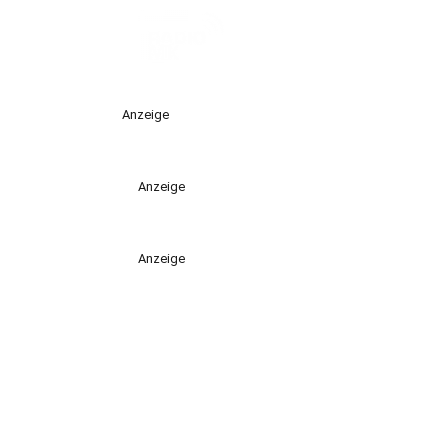
Anzeige
Anzeige
Anzeige