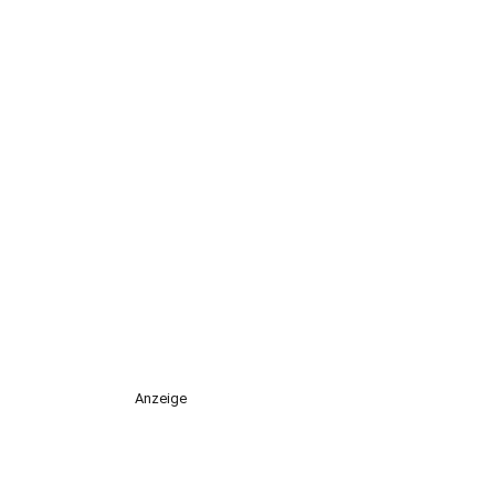
Anzeige