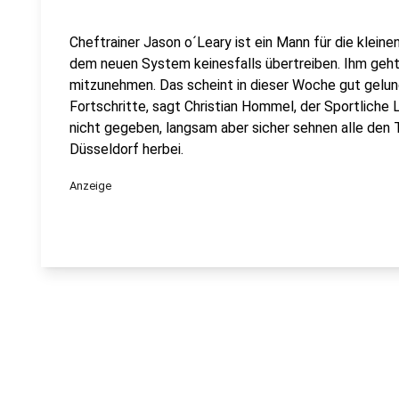
Cheftrainer Jason o´Leary ist ein Mann für die kleinen
dem neuen System keinesfalls übertreiben. Ihm geht 
mitzunehmen. Das scheint in dieser Woche gut gelu
Fortschritte, sagt Christian Hommel, der Sportliche
nicht gegeben, langsam aber sicher sehnen alle den 
Düsseldorf herbei.
Anzeige