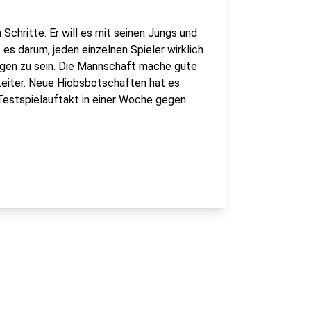
 Schritte. Er will es mit seinen Jungs und
es darum, jeden einzelnen Spieler wirklich
ngen zu sein. Die Mannschaft mache gute
 Leiter. Neue Hiobsbotschaften hat es
Testspielauftakt in einer Woche gegen