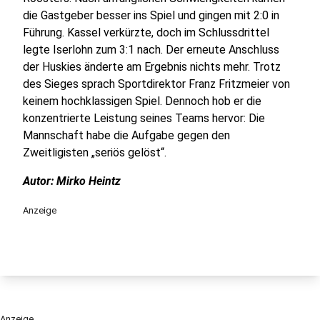
die Gastgeber besser ins Spiel und gingen mit 2:0 in
Führung. Kassel verkürzte, doch im Schlussdrittel
legte Iserlohn zum 3:1 nach. Der erneute Anschluss
der Huskies änderte am Ergebnis nichts mehr. Trotz
des Sieges sprach Sportdirektor Franz Fritzmeier von
keinem hochklassigen Spiel. Dennoch hob er die
konzentrierte Leistung seines Teams hervor: Die
Mannschaft habe die Aufgabe gegen den
Zweitligisten „seriös gelöst“.
Autor: Mirko Heintz
Anzeige
Anzeige