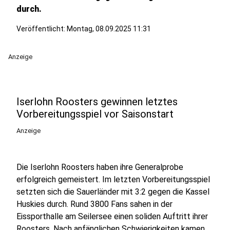
durch.
Veröffentlicht:
Montag, 08.09.2025 11:31
Anzeige
Iserlohn Roosters gewinnen letztes
Vorbereitungsspiel vor Saisonstart
Anzeige
Die Iserlohn Roosters haben ihre Generalprobe
erfolgreich gemeistert. Im letzten Vorbereitungsspiel
setzten sich die Sauerländer mit 3:2 gegen die Kassel
Huskies durch. Rund 3800 Fans sahen in der
Eissporthalle am Seilersee einen soliden Auftritt ihrer
Roosters. Nach anfänglichen Schwierigkeiten kamen