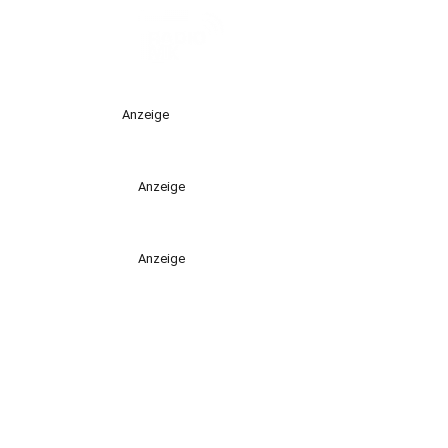
Anzeige
Anzeige
Anzeige