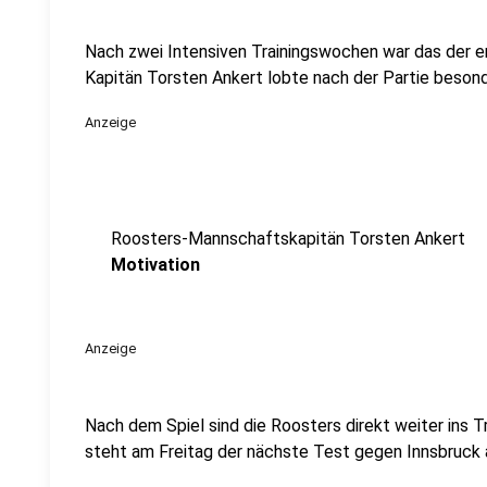
Nach zwei Intensiven Trainingswochen war das der er
Kapitän Torsten Ankert lobte nach der Partie besond
Anzeige
Roosters-Mannschaftskapitän Torsten Ankert
Motivation
Anzeige
Nach dem Spiel sind die Roosters direkt weiter ins T
steht am Freitag der nächste Test gegen Innsbruc