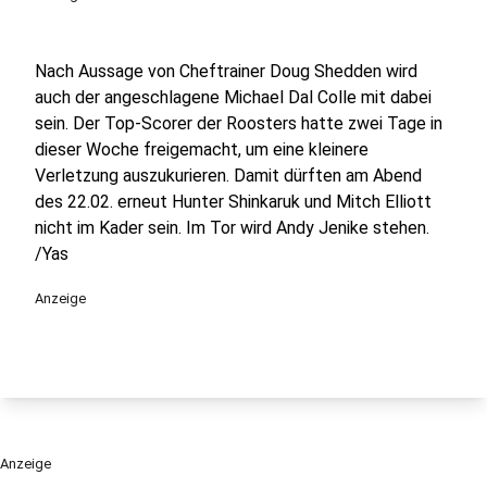
Nach Aussage von Cheftrainer Doug Shedden wird
auch der angeschlagene Michael Dal Colle mit dabei
sein. Der Top-Scorer der Roosters hatte zwei Tage in
dieser Woche freigemacht, um eine kleinere
Verletzung auszukurieren. Damit dürften am Abend
des 22.02. erneut Hunter Shinkaruk und Mitch Elliott
nicht im Kader sein. Im Tor wird Andy Jenike stehen.
/Yas
Anzeige
Anzeige