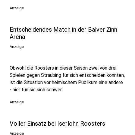
Anzeige
Entscheidendes Match in der Balver Zinn
Arena
Anzeige
Obwohl die Roosters in dieser Saison zwei von drei
Spielen gegen Straubing für sich entscheiden konnten,
ist die Situation vor heimischem Publikum eine andere
- hier tun sie sich schwer.
Anzeige
Voller Einsatz bei Iserlohn Roosters
Anzeige