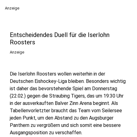
Anzeige
Entscheidendes Duell für die Iserlohn
Roosters
Anzeige
Die Iserlohn Roosters wollen weiterhin in der
Deutschen Eishockey-Liga bleiben. Besonders wichtig
ist daher das bevorstehende Spiel am Donnerstag
(22.02.) gegen die Straubing Tigers, das um 19:30 Uhr
in der ausverkauften Balver Zinn Arena beginnt. Als
Tabellenvorletzter braucht das Team vom Seilersee
jeden Punkt, um den Abstand zu den Augsburger
Panthern zu vergrößern und sich somit eine bessere
Ausgangsposition zu verschaffen.