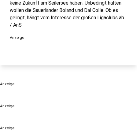
keine Zukunft am Seilersee haben. Unbedingt halten
wollen die Sauerländer Boland und Dal Colle. Ob es
gelingt, hängt vom Interesse der großen Ligaclubs ab.
/ AnS
Anzeige
Anzeige
Anzeige
Anzeige