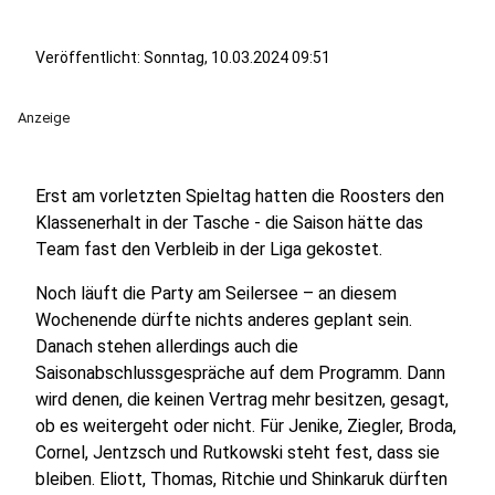
Veröffentlicht: Sonntag, 10.03.2024 09:51
Anzeige
Erst am vorletzten Spieltag hatten die Roosters den
Klassenerhalt in der Tasche - die Saison hätte das
Team fast den Verbleib in der Liga gekostet.
Noch läuft die Party am Seilersee – an diesem
Wochenende dürfte nichts anderes geplant sein.
Danach stehen allerdings auch die
Saisonabschlussgespräche auf dem Programm. Dann
wird denen, die keinen Vertrag mehr besitzen, gesagt,
ob es weitergeht oder nicht. Für Jenike, Ziegler, Broda,
Cornel, Jentzsch und Rutkowski steht fest, dass sie
bleiben. Eliott, Thomas, Ritchie und Shinkaruk dürften