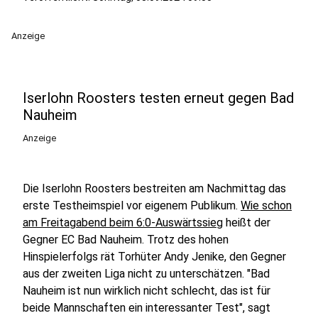
Anzeige
Iserlohn Roosters testen erneut gegen Bad
Nauheim
Anzeige
Die Iserlohn Roosters bestreiten am Nachmittag das
erste Testheimspiel vor eigenem Publikum.
Wie schon
am Freitagabend beim 6:0-Auswärtssieg
heißt der
Gegner EC Bad Nauheim. Trotz des hohen
Hinspielerfolgs rät Torhüter Andy Jenike, den Gegner
aus der zweiten Liga nicht zu unterschätzen. "Bad
Nauheim ist nun wirklich nicht schlecht, das ist für
beide Mannschaften ein interessanter Test", sagt