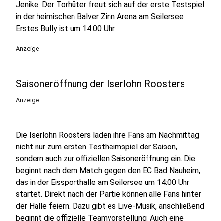
Jenike. Der Torhüter freut sich auf der erste Testspiel
in der heimischen Balver Zinn Arena am Seilersee.
Erstes Bully ist um 14:00 Uhr.
Anzeige
Saisoneröffnung der Iserlohn Roosters
Anzeige
Die Iserlohn Roosters laden ihre Fans am Nachmittag
nicht nur zum ersten Testheimspiel der Saison,
sondern auch zur offiziellen Saisoneröffnung ein. Die
beginnt nach dem Match gegen den EC Bad Nauheim,
das in der Eissporthalle am Seilersee um 14:00 Uhr
startet. Direkt nach der Partie können alle Fans hinter
der Halle feiern. Dazu gibt es Live-Musik, anschließend
beginnt die offizielle Teamvorstellung. Auch eine