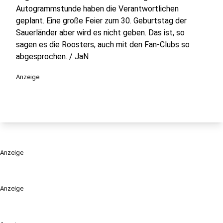
Autogrammstunde haben die Verantwortlichen
geplant. Eine große Feier zum 30. Geburtstag der
Sauerländer aber wird es nicht geben. Das ist, so
sagen es die Roosters, auch mit den Fan-Clubs so
abgesprochen. / JaN
Anzeige
Anzeige
Anzeige