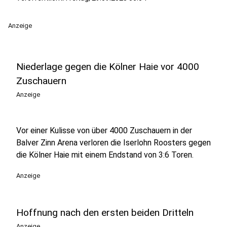
Anzeige
Niederlage gegen die Kölner Haie vor 4000
Zuschauern
Anzeige
Vor einer Kulisse von über 4000 Zuschauern in der
Balver Zinn Arena verloren die Iserlohn Roosters gegen
die Kölner Haie mit einem Endstand von 3:6 Toren.
Anzeige
Hoffnung nach den ersten beiden Dritteln
Anzeige