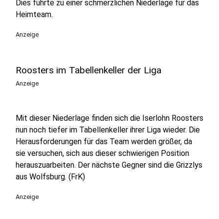
Dies führte zu einer schmerzlichen Niederlage für das
Heimteam.
Anzeige
Roosters im Tabellenkeller der Liga
Anzeige
Mit dieser Niederlage finden sich die Iserlohn Roosters
nun noch tiefer im Tabellenkeller ihrer Liga wieder. Die
Herausforderungen für das Team werden größer, da
sie versuchen, sich aus dieser schwierigen Position
herauszuarbeiten. Der nächste Gegner sind die Grizzlys
aus Wolfsburg. (FrK)
Anzeige