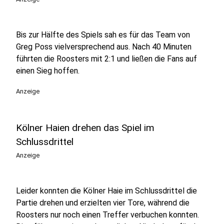
Bis zur Hälfte des Spiels sah es für das Team von
Greg Poss vielversprechend aus. Nach 40 Minuten
führten die Roosters mit 2:1 und ließen die Fans auf
einen Sieg hoffen.
Anzeige
Kölner Haien drehen das Spiel im
Schlussdrittel
Anzeige
Leider konnten die Kölner Haie im Schlussdrittel die
Partie drehen und erzielten vier Tore, während die
Roosters nur noch einen Treffer verbuchen konnten.