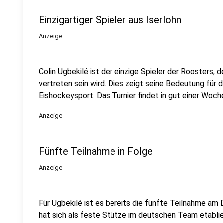
Einzigartiger Spieler aus Iserlohn
Anzeige
Colin Ugbekilé ist der einzige Spieler der Roosters, 
vertreten sein wird. Dies zeigt seine Bedeutung fü
Eishockeysport. Das Turnier findet in gut einer Woch
Anzeige
Fünfte Teilnahme in Folge
Anzeige
Für Ugbekilé ist es bereits die fünfte Teilnahme am 
hat sich als feste Stütze im deutschen Team etablie