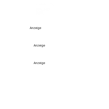
Anzeige
Anzeige
Anzeige