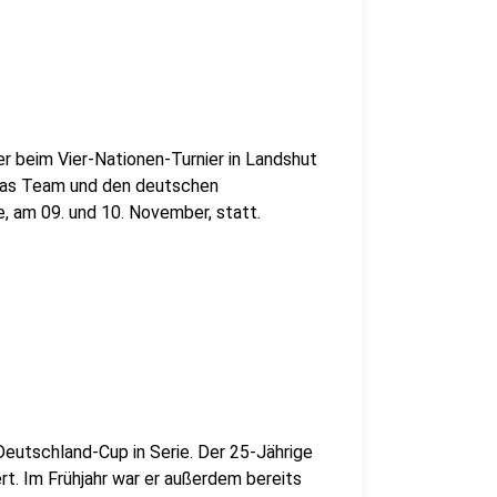
der beim Vier-Nationen-Turnier in Landshut
r das Team und den deutschen
e, am 09. und 10. November, statt.
Deutschland-Cup in Serie. Der 25-Jährige
rt. Im Frühjahr war er außerdem bereits