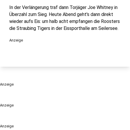
In der Verlängerung traf dann Torjäger Joe Whitney in
Überzahl zum Sieg. Heute Abend geht's dann direkt
wieder aufs Eis: um halb acht empfangen die Roosters
die Straubing Tigers in der Eissporthalle am Seilersee.
Anzeige
Anzeige
Anzeige
Anzeige