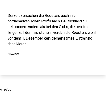
Derzeit versuchen die Roosters auch ihre
nordamerikanischen Profis nach Deutschland zu
bekommen. Anders als bei den Clubs, die bereits
länger auf dem Eis stehen, werden die Roosters wohl
vor dem 1. Dezember kein gemeinsames Eistraining
absolvieren.
Anzeige
Anzeige