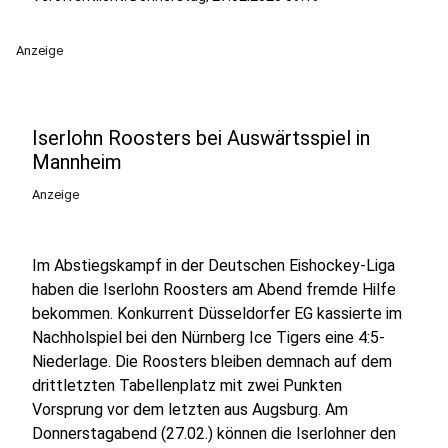
Anzeige
Iserlohn Roosters bei Auswärtsspiel in
Mannheim
Anzeige
Im Abstiegskampf in der Deutschen Eishockey-Liga
haben die Iserlohn Roosters am Abend fremde Hilfe
bekommen. Konkurrent Düsseldorfer EG kassierte im
Nachholspiel bei den Nürnberg Ice Tigers eine 4:5-
Niederlage. Die Roosters bleiben demnach auf dem
drittletzten Tabellenplatz mit zwei Punkten
Vorsprung vor dem letzten aus Augsburg. Am
Donnerstagabend (27.02.) können die Iserlohner den