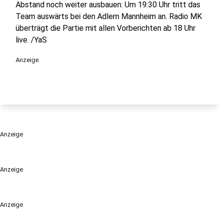
Abstand noch weiter ausbauen: Um 19:30 Uhr tritt das
Team auswärts bei den Adlern Mannheim an. Radio MK
überträgt die Partie mit allen Vorberichten ab 18 Uhr
live. /YaS
Anzeige
Anzeige
Anzeige
Anzeige