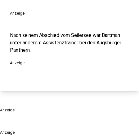
Anzeige
Nach seinem Abschied vom Seilersee war Bartman
unter anderem Assistenztrainer bei den Augsburger
Panthern.
Anzeige
Anzeige
Anzeige