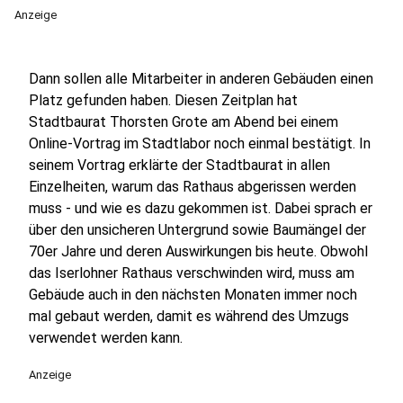
Anzeige
Dann sollen alle Mitarbeiter in anderen Gebäuden einen
Platz gefunden haben. Diesen Zeitplan hat
Stadtbaurat Thorsten Grote am Abend bei einem
Online-Vortrag im Stadtlabor noch einmal bestätigt. In
seinem Vortrag erklärte der Stadtbaurat in allen
Einzelheiten, warum das Rathaus abgerissen werden
muss - und wie es dazu gekommen ist. Dabei sprach er
über den unsicheren Untergrund sowie Baumängel der
70er Jahre und deren Auswirkungen bis heute. Obwohl
das Iserlohner Rathaus verschwinden wird, muss am
Gebäude auch in den nächsten Monaten immer noch
mal gebaut werden, damit es während des Umzugs
verwendet werden kann.
Anzeige