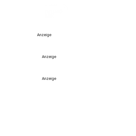
Anzeige
Anzeige
Anzeige