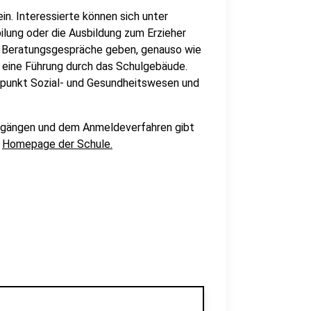
in. Interessierte können sich unter
ilung oder die Ausbildung zum Erzieher
nd Beratungsgespräche geben, genauso wie
 eine Führung durch das Schulgebäude.
rpunkt Sozial- und Gesundheitswesen und
gsgängen und dem Anmeldeverfahren gibt
r
Homepage der Schule.