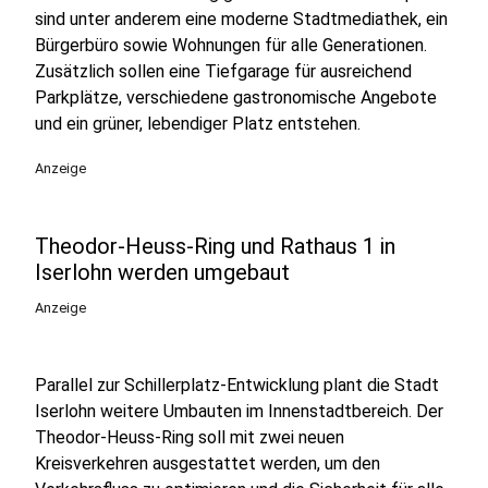
sind unter anderem eine moderne Stadtmediathek, ein
Bürgerbüro sowie Wohnungen für alle Generationen.
Zusätzlich sollen eine Tiefgarage für ausreichend
Parkplätze, verschiedene gastronomische Angebote
und ein grüner, lebendiger Platz entstehen.
Anzeige
Theodor-Heuss-Ring und Rathaus 1 in
Iserlohn werden umgebaut
Anzeige
Parallel zur Schillerplatz-Entwicklung plant die Stadt
Iserlohn weitere Umbauten im Innenstadtbereich. Der
Theodor-Heuss-Ring soll mit zwei neuen
Kreisverkehren ausgestattet werden, um den