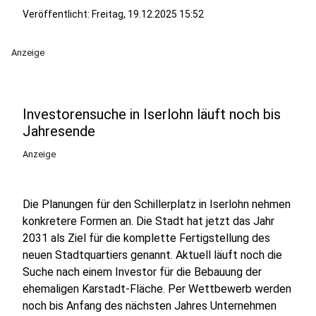
Veröffentlicht:
Freitag, 19.12.2025 15:52
Anzeige
Investorensuche in Iserlohn läuft noch bis
Jahresende
Anzeige
Die Planungen für den Schillerplatz in Iserlohn nehmen
konkretere Formen an. Die Stadt hat jetzt das Jahr
2031 als Ziel für die komplette Fertigstellung des
neuen Stadtquartiers genannt. Aktuell läuft noch die
Suche nach einem Investor für die Bebauung der
ehemaligen Karstadt-Fläche. Per Wettbewerb werden
noch bis Anfang des nächsten Jahres Unternehmen