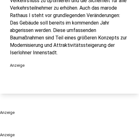
Verkehrsfluss zu optimieren und die Sicherheit für alle
Verkehrsteilnehmer zu erhöhen. Auch das marode
Rathaus I steht vor grundlegenden Veränderungen:
Das Gebäude soll bereits im kommenden Jahr
abgerissen werden. Diese umfassenden
Baumaßnahmen sind Teil eines größeren Konzepts zur
Modernisierung und Attraktivitätssteigerung der
Iserlohner Innenstadt.
Anzeige
Anzeige
Anzeige