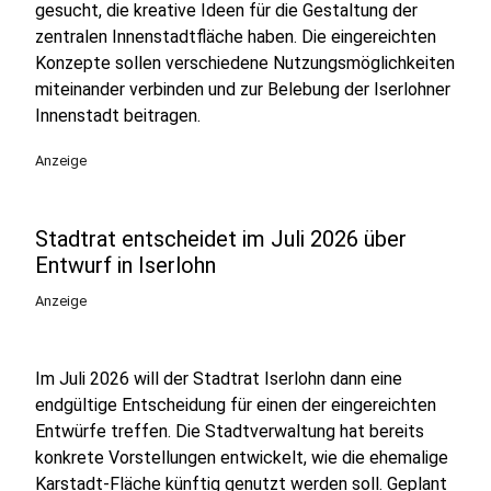
gesucht, die kreative Ideen für die Gestaltung der
zentralen Innenstadtfläche haben. Die eingereichten
Konzepte sollen verschiedene Nutzungsmöglichkeiten
miteinander verbinden und zur Belebung der Iserlohner
Innenstadt beitragen.
Anzeige
Stadtrat entscheidet im Juli 2026 über
Entwurf in Iserlohn
Anzeige
Im Juli 2026 will der Stadtrat Iserlohn dann eine
endgültige Entscheidung für einen der eingereichten
Entwürfe treffen. Die Stadtverwaltung hat bereits
konkrete Vorstellungen entwickelt, wie die ehemalige
Karstadt-Fläche künftig genutzt werden soll. Geplant