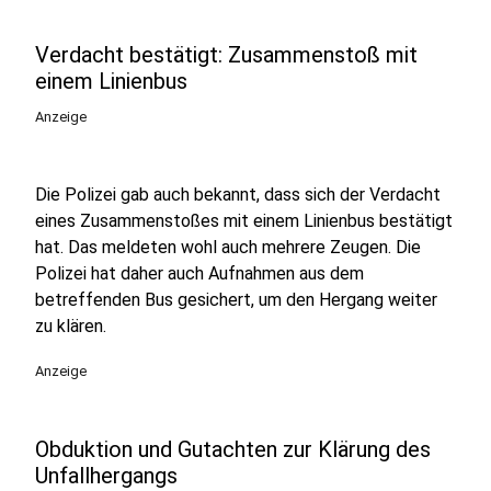
Verdacht bestätigt: Zusammenstoß mit
einem Linienbus
Anzeige
Die Polizei gab auch bekannt, dass sich der Verdacht
eines Zusammenstoßes mit einem Linienbus bestätigt
hat. Das meldeten wohl auch mehrere Zeugen. Die
Polizei hat daher auch Aufnahmen aus dem
betreffenden Bus gesichert, um den Hergang weiter
zu klären.
Anzeige
Obduktion und Gutachten zur Klärung des
Unfallhergangs