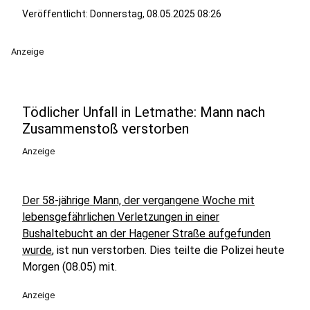
Veröffentlicht:
Donnerstag, 08.05.2025 08:26
Anzeige
Tödlicher Unfall in Letmathe: Mann nach
Zusammenstoß verstorben
Anzeige
Der 58-jährige Mann, der vergangene Woche mit
lebensgefährlichen Verletzungen in einer
Bushaltebucht an der Hagener Straße aufgefunden
wurde
, ist nun verstorben. Dies teilte die Polizei heute
Morgen (08.05) mit.
Anzeige