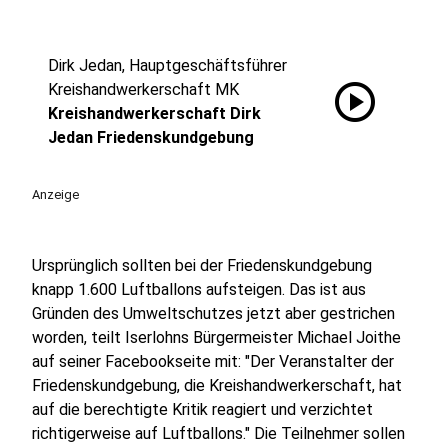
Dirk Jedan, Hauptgeschäftsführer
play_circle
Kreishandwerkerschaft MK
Kreishandwerkerschaft Dirk
Jedan Friedenskundgebung
Anzeige
Ursprünglich sollten bei der Friedenskundgebung
knapp 1.600 Luftballons aufsteigen. Das ist aus
Gründen des Umweltschutzes jetzt aber gestrichen
worden, teilt Iserlohns Bürgermeister Michael Joithe
auf seiner Facebookseite mit: "Der Veranstalter der
Friedenskundgebung, die Kreishandwerkerschaft, hat
auf die berechtigte Kritik reagiert und verzichtet
richtigerweise auf Luftballons." Die Teilnehmer sollen