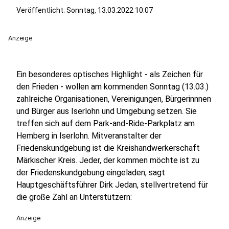
Veröffentlicht: Sonntag, 13.03.2022 10:07
Anzeige
Ein besonderes optisches Highlight - als Zeichen für
den Frieden - wollen am kommenden Sonntag (13.03.)
zahlreiche Organisationen, Vereinigungen, Bürgerinnnen
und Bürger aus Iserlohn und Umgebung setzen. Sie
treffen sich auf dem Park-and-Ride-Parkplatz am
Hemberg in Iserlohn. Mitveranstalter der
Friedenskundgebung ist die Kreishandwerkerschaft
Märkischer Kreis. Jeder, der kommen möchte ist zu
der Friedenskundgebung eingeladen, sagt
Hauptgeschäftsführer Dirk Jedan, stellvertretend für
die große Zahl an Unterstützern:
Anzeige