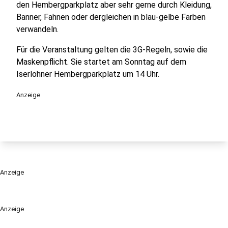
den Hembergparkplatz aber sehr gerne durch Kleidung,
Banner, Fahnen oder dergleichen in blau-gelbe Farben
verwandeln.
Für die Veranstaltung gelten die 3G-Regeln, sowie die
Maskenpflicht. Sie startet am Sonntag auf dem
Iserlohner Hembergparkplatz um 14 Uhr.
Anzeige
Anzeige
Anzeige