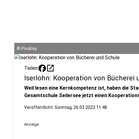
©
Pixabay
open_in_new
Teilen:
Iserlohn: Kooperation von Bücherei 
Weil lesen eine Kernkompetenz ist, haben die Sta
Gesamtschule Seilersee jetzt einen Kooperation
Veröffentlicht:
Sonntag, 26.03.2023 11:48
Anzeige