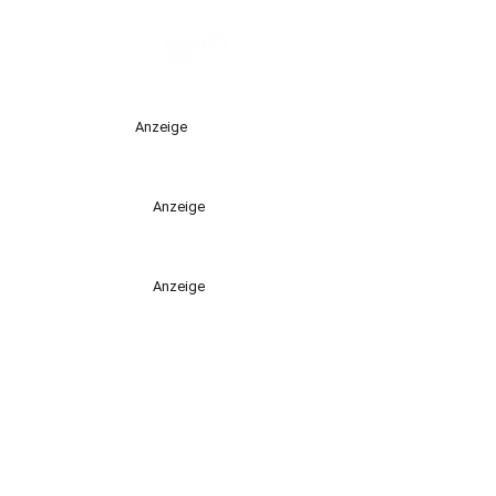
Anzeige
Anzeige
Anzeige