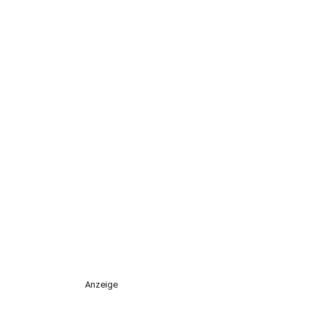
Anzeige