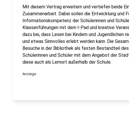
Mit diesem Vertrag erweitern und vertiefen beide Ei
Zusammenarbeit. Dabei sollen die Entwicklung und F
Informationskompetenz der Schülerinnen und Schüle
Klassenführungen mit dem I-Pad und kreative Veran
dazu bei, dass Lesen bei Kindern und Jugendlichen ni
und etwas Sinnvolles erlebt werden kann. Die Gesa
Besuche in der Bibliothek als festen Bestandteil des
Schülerinnen und Schüler mit dem Angebot der Stad
diese auch als Lernort außerhalb der Schule.
Anzeige