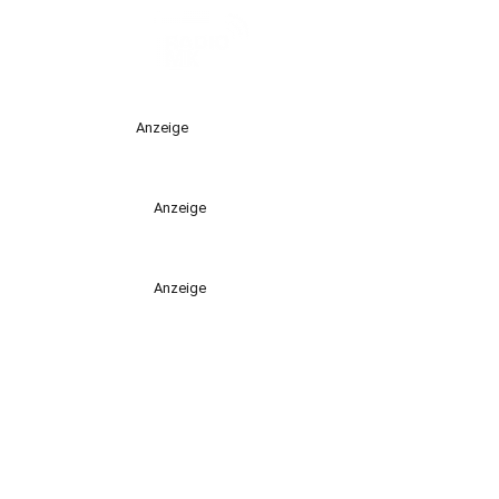
Anzeige
Anzeige
Anzeige