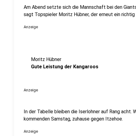
Am Abend setzte sich die Mannschaft bei den Giants
sagt Topspieler Moritz Hübner, der erneut ein richt
Anzeige
Moritz Hübner
Gute Leistung der Kangaroos
Anzeige
In der Tabelle bleiben die Iserlohner auf Rang acht.
kommenden Samstag, zuhause gegen Itzehoe.
Anzeige