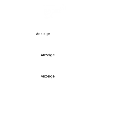
Anzeige
Anzeige
Anzeige