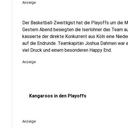
Anzeige
Der Basketball-Zweitligist hat die Playoffs um die Me
Gestern Abend besiegten die Iserlohner das Team aus
kassierte der direkte Konkurrent aus Köln eine Nied
auf die Endrunde. Teamkapitän Joshua Dahmen war 
viel Druck und einem besonderen Happy End.
Anzeige
Kangaroos in den Playoffs
Anzeige