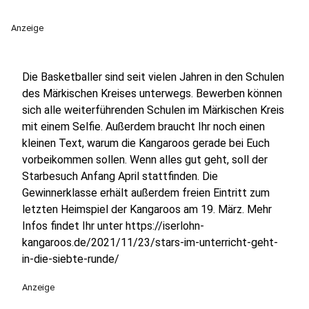
Anzeige
Die Basketballer sind seit vielen Jahren in den Schulen
des Märkischen Kreises unterwegs. Bewerben können
sich alle weiterführenden Schulen im Märkischen Kreis
mit einem Selfie. Außerdem braucht Ihr noch einen
kleinen Text, warum die Kangaroos gerade bei Euch
vorbeikommen sollen. Wenn alles gut geht, soll der
Starbesuch Anfang April stattfinden. Die
Gewinnerklasse erhält außerdem freien Eintritt zum
letzten Heimspiel der Kangaroos am 19. März. Mehr
Infos findet Ihr unter https://iserlohn-
kangaroos.de/2021/11/23/stars-im-unterricht-geht-
in-die-siebte-runde/
Anzeige