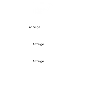
Anzeige
Anzeige
Anzeige