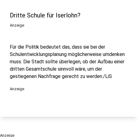
Dritte Schule für Iserlohn?
Anzeige
Für die Politik bedeutet das, dass sie bei der
Schulentwicklungsplanung möglicherweise umdenken
muss. Die Stadt sollte überlegen, ob der Aufbau einer
dritten Gesamtschule sinnvoll wäre, um der
gestiegenen Nachfrage gerecht zu werden./LiS
Anzeige
Anzeige