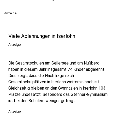
Anzeige
Viele Ablehnungen in Iserlohn
Anzeige
Die Gesamtschulen am Seilersee und am Nußberg
haben in diesem Jahr insgesamt 74 Kinder abgelehnt.
Dies zeigt, dass die Nachfrage nach
Gesamtschulplätzen in Iserlohn weiterhin hoch ist.
Gleichzeitig bleiben an den Gymnasien in Iserlohn 103
Plätze unbesetzt. Besonders das Stenner-Gymnasium
ist bei den Schülern weniger gefragt.
Anzeige