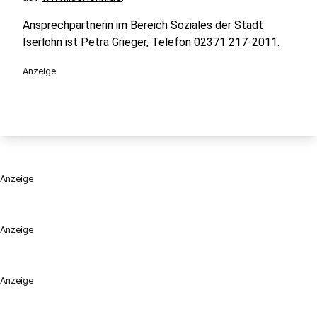
Ansprechpartnerin im Bereich Soziales der Stadt
Iserlohn ist Petra Grieger, Telefon 02371 217-2011.
Anzeige
Anzeige
Anzeige
Anzeige