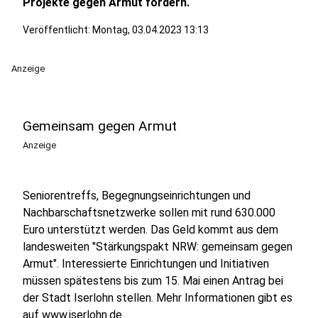
Projekte gegen Armut fördern.
Veröffentlicht:
Montag, 03.04.2023 13:13
Anzeige
Gemeinsam gegen Armut
Anzeige
Seniorentreffs, Begegnungseinrichtungen und
Nachbarschaftsnetzwerke sollen mit rund 630.000
Euro unterstützt werden. Das Geld kommt aus dem
landesweiten "Stärkungspakt NRW: gemeinsam gegen
Armut". Interessierte Einrichtungen und Initiativen
müssen spätestens bis zum 15. Mai einen Antrag bei
der Stadt Iserlohn stellen. Mehr Informationen gibt es
auf
www.iserlohn.de
.