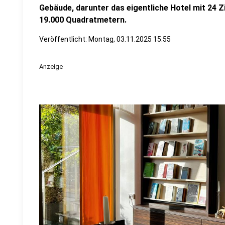
Gebäude, darunter das eigentliche Hotel mit 24 
19.000 Quadratmetern.
Veröffentlicht:
Montag, 03.11.2025 15:55
Anzeige