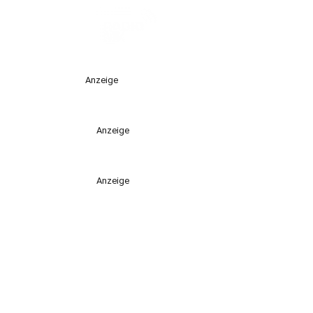
Anzeige
Anzeige
Anzeige