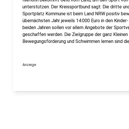
unterstützen. Der Kreissportbund sagt: Die dritte u
Sportplatz Kommune ist beim Land NRW positiv bewi
übernächsten Jahr jeweils 14.000 Euro in den Kinder-
beiden Jahren sollen vor allem Angebote der Sportve
geschaffen werden. Die Zielgruppe der ganz Kleinen 
Bewegungsförderung und Schwimmen lernen sind die
Anzeige