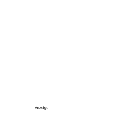
Anzeige