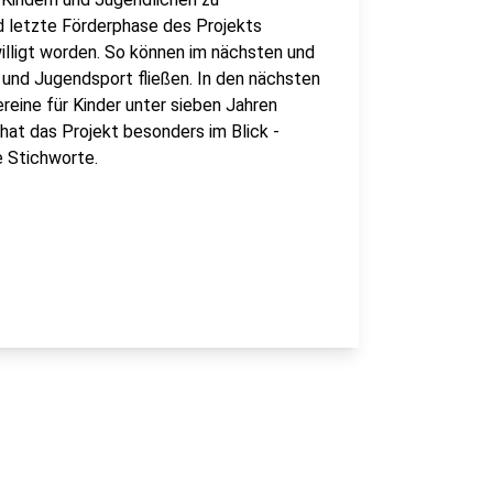
nd letzte Förderphase des Projekts
lligt worden. So können im nächsten und
 und Jugendsport fließen. In den nächsten
reine für Kinder unter sieben Jahren
hat das Projekt besonders im Blick -
 Stichworte.