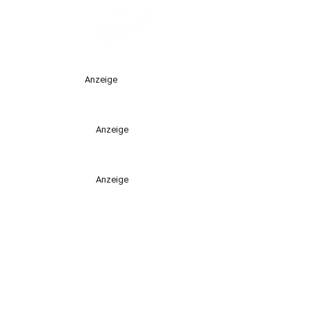
Anzeige
Anzeige
Anzeige