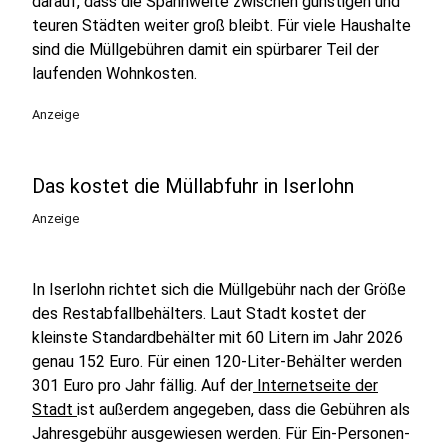
darauf, dass die Spannweite zwischen günstigen und
teuren Städten weiter groß bleibt. Für viele Haushalte
sind die Müllgebühren damit ein spürbarer Teil der
laufenden Wohnkosten.
Anzeige
Das kostet die Müllabfuhr in Iserlohn
Anzeige
In Iserlohn richtet sich die Müllgebühr nach der Größe
des Restabfallbehälters. Laut Stadt kostet der
kleinste Standardbehälter mit 60 Litern im Jahr 2026
genau 152 Euro. Für einen 120-Liter-Behälter werden
301 Euro pro Jahr fällig. Auf der
Internetseite der
Stadt
ist außerdem angegeben, dass die Gebühren als
Jahresgebühr ausgewiesen werden. Für Ein-Personen-