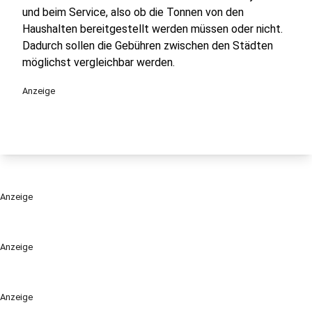
und beim Service, also ob die Tonnen von den
Haushalten bereitgestellt werden müssen oder nicht.
Dadurch sollen die Gebühren zwischen den Städten
möglichst vergleichbar werden.
Anzeige
Anzeige
Anzeige
Anzeige