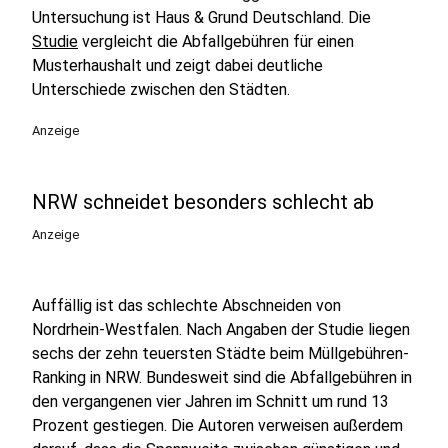
Untersuchung ist Haus & Grund Deutschland. Die
Studie
vergleicht die Abfallgebühren für einen
Musterhaushalt und zeigt dabei deutliche
Unterschiede zwischen den Städten.
Anzeige
NRW schneidet besonders schlecht ab
Anzeige
Auffällig ist das schlechte Abschneiden von
Nordrhein-Westfalen. Nach Angaben der Studie liegen
sechs der zehn teuersten Städte beim Müllgebühren-
Ranking in NRW. Bundesweit sind die Abfallgebühren in
den vergangenen vier Jahren im Schnitt um rund 13
Prozent gestiegen. Die Autoren verweisen außerdem