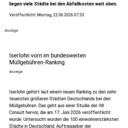
liegen viele Städte bei den Abfallkosten weit oben.
Veröffentlicht:
Montag, 22.06.2026 07:33
Anzeige
Iserlohn vorn im bundesweiten
Müllgebühren-Ranking
Anzeige
Iserlohn gehört laut einem neuen Ranking zu den zehn
teuersten größeren Städten Deutschlands bei den
Müllgebühren. Das geht aus einer Studie der IW
Consult hervor, die am 17. Juni 2026 veröffentlicht
wurde. Untersucht wurden die 100 einwohnerstärksten
Städte in Deutschland. Auftraggeber der