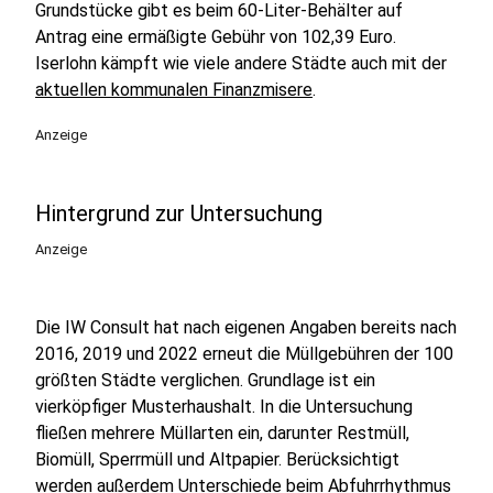
Grundstücke gibt es beim 60-Liter-Behälter auf
Antrag eine ermäßigte Gebühr von 102,39 Euro.
Iserlohn kämpft wie viele andere Städte auch mit der
aktuellen kommunalen Finanzmisere
.
Anzeige
Hintergrund zur Untersuchung
Anzeige
Die IW Consult hat nach eigenen Angaben bereits nach
2016, 2019 und 2022 erneut die Müllgebühren der 100
größten Städte verglichen. Grundlage ist ein
vierköpfiger Musterhaushalt. In die Untersuchung
fließen mehrere Müllarten ein, darunter Restmüll,
Biomüll, Sperrmüll und Altpapier. Berücksichtigt
werden außerdem Unterschiede beim Abfuhrrhythmus