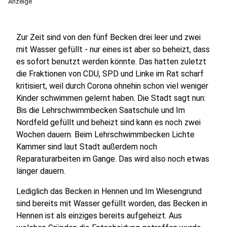
Anzeige
Zur Zeit sind von den fünf Becken drei leer und zwei
mit Wasser gefüllt - nur eines ist aber so beheizt, dass
es sofort benutzt werden könnte. Das hatten zuletzt
die Fraktionen von CDU, SPD und Linke im Rat scharf
kritisiert, weil durch Corona ohnehin schon viel weniger
Kinder schwimmen gelernt haben. Die Stadt sagt nun:
Bis die Lehrschwimmbecken Saatschule und Im
Nordfeld gefüllt und beheizt sind kann es noch zwei
Wochen dauern. Beim Lehrschwimmbecken Lichte
Kammer sind laut Stadt außerdem noch
Reparaturarbeiten im Gange. Das wird also noch etwas
länger dauern.
Lediglich das Becken in Hennen und Im Wiesengrund
sind bereits mit Wasser gefüllt worden, das Becken in
Hennen ist als einziges bereits aufgeheizt. Aus