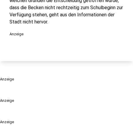
welchen Gründen die Entscheidung getroffen wurde,
dass die Becken nicht rechtzeitig zum Schulbeginn zur
Verfügung stehen, geht aus den Informationen der
Stadt nicht hervor.
Anzeige
Anzeige
Anzeige
Anzeige