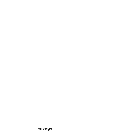
Anzeige