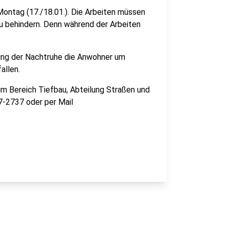
Montag (17./18.01.). Die Arbeiten müssen
zu behindern. Denn während der Arbeiten
rung der Nachtruhe die Anwohner um
allen.
m Bereich Tiefbau, Abteilung Straßen und
7-2737 oder per Mail