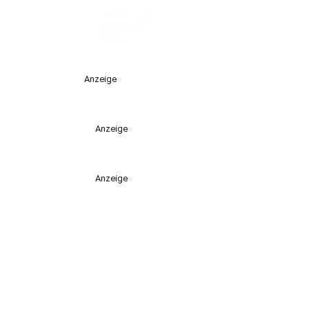
Anzeige
Anzeige
Anzeige