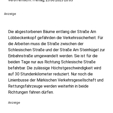
Veröffentlicht:
Freitag, 23.06.2023 20:03
Anzeige
Die abgestorbenen Bäume entlang der Straße Am
Löbbeckenkopf gefährden die Verkehrssicherheit. Für
die Arbeiten muss die Straße zwischen der
Schlesischen Straße und der Straße Am Steinhügel zur
Einbahnstraße umgewandelt werden. Sie ist für die
beiden Tage nur aus Richtung Schlesische Straße
befahrbar. Die zulässige Höchstgeschwindigkeit wird
auf 30 Stundenkilometer reduziert. Nur noch die
Linienbusse der Märkischen Verkehrsgesellschaft und
Rettungsfahrzeuge werden weiterhin in beide
Richtungen fahren dürfen.
Anzeige