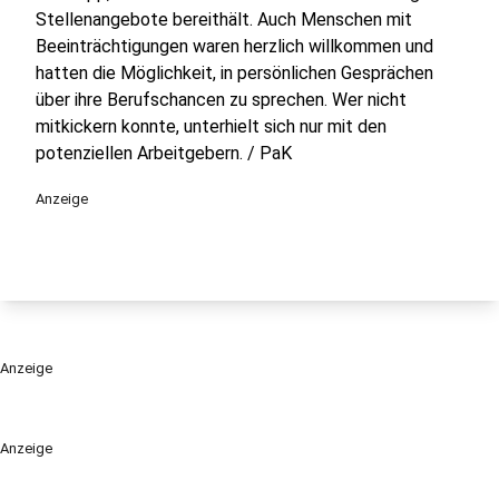
Stellenangebote bereithält. Auch Menschen mit
Beeinträchtigungen waren herzlich willkommen und
hatten die Möglichkeit, in persönlichen Gesprächen
über ihre Berufschancen zu sprechen. Wer nicht
mitkickern konnte, unterhielt sich nur mit den
potenziellen Arbeitgebern. / PaK
Anzeige
Anzeige
Anzeige