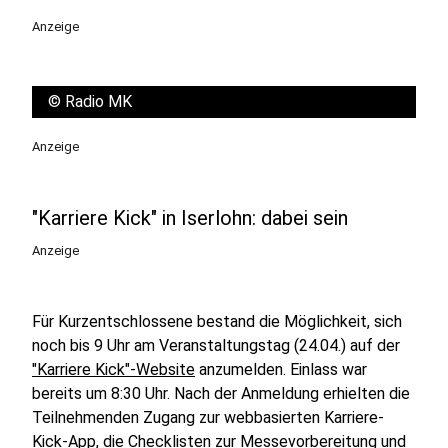
Anzeige
©
Radio MK
Anzeige
"Karriere Kick" in Iserlohn: dabei sein
Anzeige
Für Kurzentschlossene bestand die Möglichkeit, sich
noch bis 9 Uhr am Veranstaltungstag (24.04.) auf der
"Karriere Kick"-Website
anzumelden. Einlass war
bereits um 8:30 Uhr. Nach der Anmeldung erhielten die
Teilnehmenden Zugang zur webbasierten Karriere-
Kick-App, die Checklisten zur Messevorbereitung und