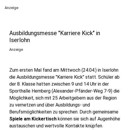
Anzeige
Ausbildungsmesse "Karriere Kick" in
Iserlohn
Anzeige
Zum ersten Mal fand am Mittwoch (24.04.) in Iserlohn
die Ausbildungsmesse "Karriere Kick" statt. Schüler ab
der 8. Klasse hatten zwischen 9 und 14 Uhr in der
Sporthalle Hemberg (Alexander-Pfänder-Weg 7-9) die
Möglichkeit, sich mit 25 Arbeitgebern aus der Region
zu vernetzen und über Ausbildungs- und
Berufsmöglichkeiten zu sprechen. Durch gemeinsame
Spiele am Kickertisch
können sie sich auf Augenhöhe
austauschen und wertvolle Kontakte knüpfen.