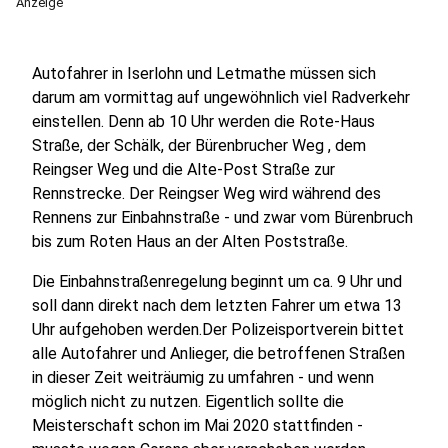
Anzeige
Autofahrer in Iserlohn und Letmathe müssen sich
darum am vormittag auf ungewöhnlich viel Radverkehr
einstellen. Denn ab 10 Uhr werden die Rote-Haus
Straße, der Schälk, der Bürenbrucher Weg , dem
Reingser Weg und die Alte-Post Straße zur
Rennstrecke. Der Reingser Weg wird während des
Rennens zur Einbahnstraße - und zwar vom Bürenbruch
bis zum Roten Haus an der Alten Poststraße.
Die Einbahnstraßenregelung beginnt um ca. 9 Uhr und
soll dann direkt nach dem letzten Fahrer um etwa 13
Uhr aufgehoben werden.Der Polizeisportverein bittet
alle Autofahrer und Anlieger, die betroffenen Straßen
in dieser Zeit weiträumig zu umfahren - und wenn
möglich nicht zu nutzen. Eigentlich sollte die
Meisterschaft schon im Mai 2020 stattfinden -