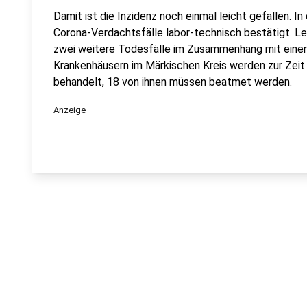
Damit ist die Inzidenz noch einmal leicht gefallen. I
Corona-Verdachtsfälle labor-technisch bestätigt. L
zwei weitere Todesfälle im Zusammenhang mit einer 
Krankenhäusern im Märkischen Kreis werden zur Zeit
behandelt, 18 von ihnen müssen beatmet werden.
Anzeige