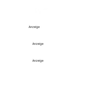
Anzeige
Anzeige
Anzeige