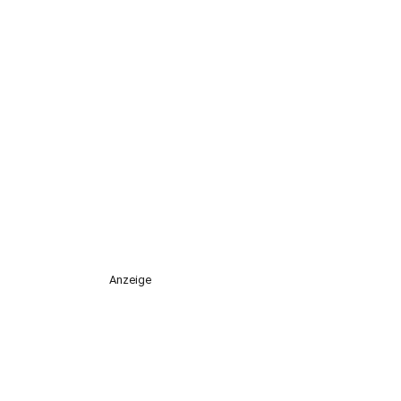
Anzeige