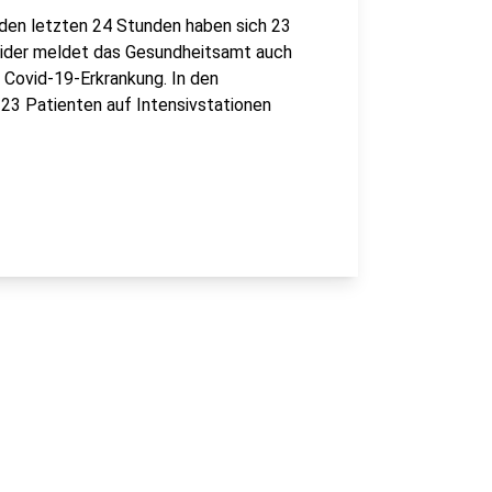
n den letzten 24 Stunden haben sich 23
eider meldet das Gesundheitsamt auch
Covid-19-Erkrankung. In den
 23 Patienten auf Intensivstationen