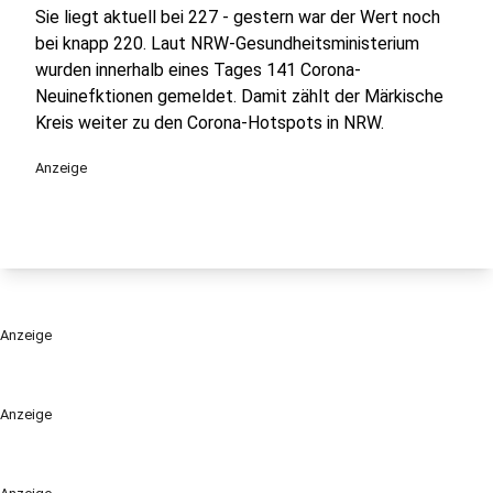
Sie liegt aktuell bei 227 - gestern war der Wert noch
bei knapp 220. Laut NRW-Gesundheitsministerium
wurden innerhalb eines Tages 141 Corona-
Neuinefktionen gemeldet. Damit zählt der Märkische
Kreis weiter zu den Corona-Hotspots in NRW.
Anzeige
Anzeige
Anzeige