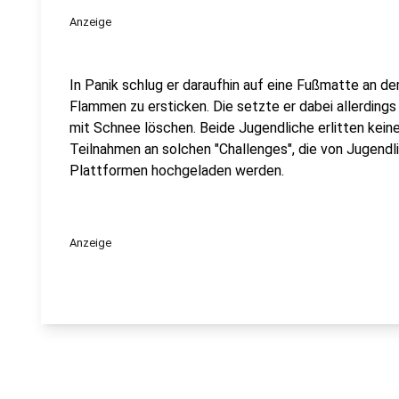
Anzeige
In Panik schlug er daraufhin auf eine Fußmatte an d
Flammen zu ersticken. Die setzte er dabei allerdings 
mit Schnee löschen. Beide Jugendliche erlitten keine
Teilnahmen an solchen "Challenges", die von Jugendl
Plattformen hochgeladen werden.
Anzeige