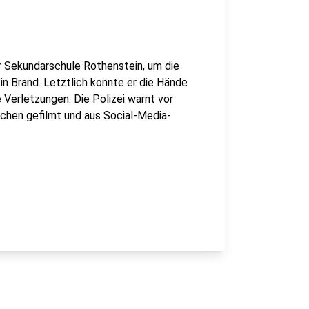
er Sekundarschule Rothenstein, um die
in Brand. Letztlich konnte er die Hände
 Verletzungen. Die Polizei warnt vor
ichen gefilmt und aus Social-Media-