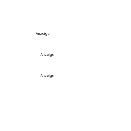
Anzeige
Anzeige
Anzeige