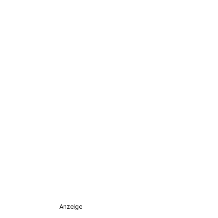
Anzeige