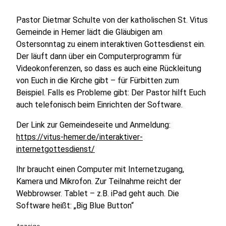
Pastor Dietmar Schulte von der katholischen St. Vitus
Gemeinde in Hemer lädt die Gläubigen am
Ostersonntag zu einem interaktiven Gottesdienst ein.
Der läuft dann über ein Computerprogramm für
Videokonferenzen, so dass es auch eine Rückleitung
von Euch in die Kirche gibt – für Fürbitten zum
Beispiel. Falls es Probleme gibt: Der Pastor hilft Euch
auch telefonisch beim Einrichten der Software.
Der Link zur Gemeindeseite und Anmeldung:
https://vitus-hemer.de/interaktiver-
internetgottesdienst/
Ihr braucht einen Computer mit Internetzugang,
Kamera und Mikrofon. Zur Teilnahme reicht der
Webbrowser. Tablet – z.B. iPad geht auch. Die
Software heißt: „Big Blue Button“