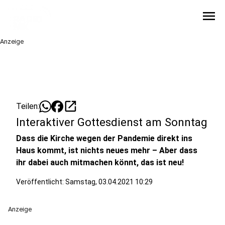
menu
Anzeige
open_in_new
Teilen:
Interaktiver Gottesdienst am Sonntag
Dass die Kirche wegen der Pandemie direkt ins
Haus kommt, ist nichts neues mehr – Aber dass
ihr dabei auch mitmachen könnt, das ist neu!
Veröffentlicht:
Samstag, 03.04.2021 10:29
Anzeige