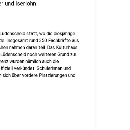
r und Iserlohn
 Lüdenscheid statt, wo die diesjährige
de. Insgesamt rund 350 Fachkräfte aus
hen nahmen daran teil. Das Kulturhaus.
 Lüdenscheid noch weiteren Grund zur
renz wurden nämlich auch die
iziell verkündet. Schülerinnen und
 sich über vordere Platzierungen und