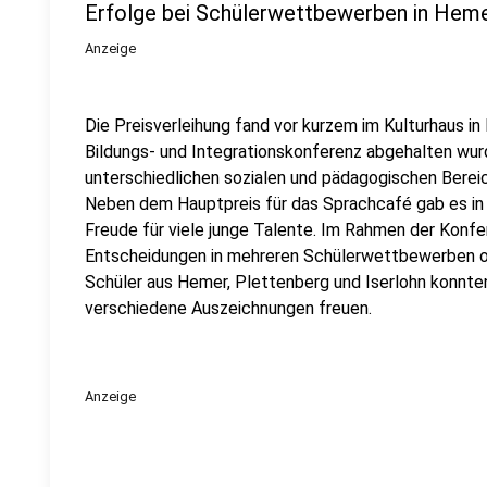
Erfolge bei Schülerwettbewerben in Heme
Anzeige
Die Preisverleihung fand vor kurzem im Kulturhaus in
Bildungs- und Integrationskonferenz abgehalten wur
unterschiedlichen sozialen und pädagogischen Bereic
Neben dem Hauptpreis für das Sprachcafé gab es in
Freude für viele junge Talente. Im Rahmen der Konfe
Entscheidungen in mehreren Schülerwettbewerben off
Schüler aus Hemer, Plettenberg und Iserlohn konnten
verschiedene Auszeichnungen freuen.
Anzeige