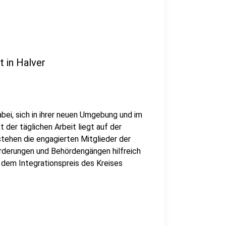
 in Halver
bei, sich in ihrer neuen Umgebung und im
 der täglichen Arbeit liegt auf der
tehen die engagierten Mitglieder der
rderungen und Behördengängen hilfreich
t dem Integrationspreis des Kreises