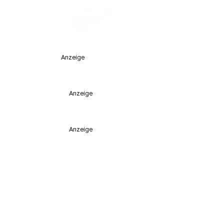
Anzeige
Anzeige
Anzeige