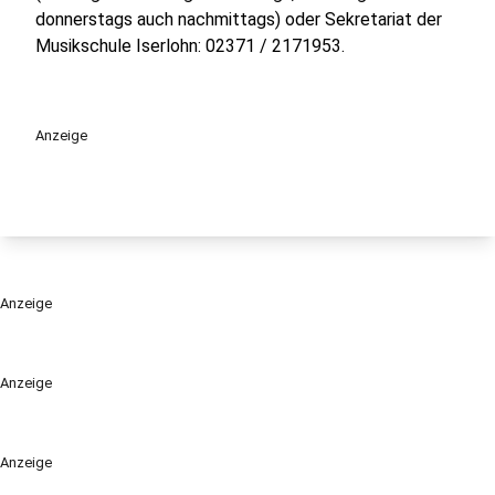
donnerstags auch nachmittags) oder Sekretariat der
Musikschule Iserlohn: 02371 / 2171953.
Anzeige
Anzeige
Anzeige
Anzeige