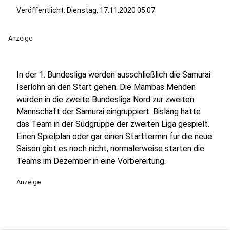
Veröffentlicht:
Dienstag, 17.11.2020 05:07
Anzeige
In der 1. Bundesliga werden ausschließlich die Samurai
Iserlohn an den Start gehen. Die Mambas Menden
wurden in die zweite Bundesliga Nord zur zweiten
Mannschaft der Samurai eingruppiert. Bislang hatte
das Team in der Südgruppe der zweiten Liga gespielt.
Einen Spielplan oder gar einen Starttermin für die neue
Saison gibt es noch nicht, normalerweise starten die
Teams im Dezember in eine Vorbereitung.
Anzeige