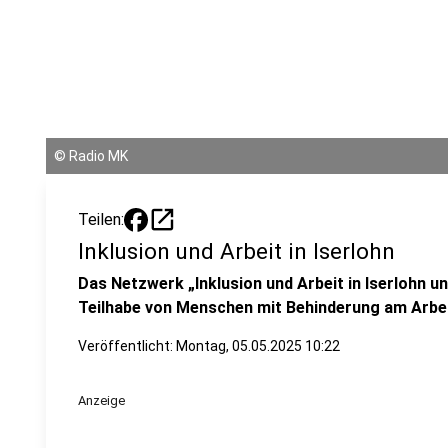
©
Radio MK
open_in_new
Teilen:
Inklusion und Arbeit in Iserlohn
Das Netzwerk „Inklusion und Arbeit in Iserlohn 
Teilhabe von Menschen mit Behinderung am Arbe
Veröffentlicht:
Montag, 05.05.2025 10:22
Anzeige