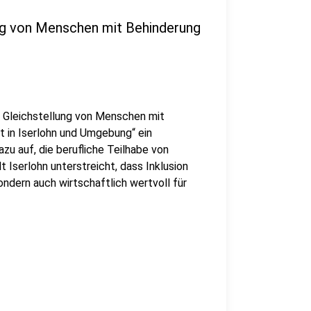
ung von Menschen mit Behinderung
r Gleichstellung von Menschen mit
t in Iserlohn und Umgebung“ ein
zu auf, die berufliche Teilhabe von
 Iserlohn unterstreicht, dass Inklusion
ondern auch wirtschaftlich wertvoll für