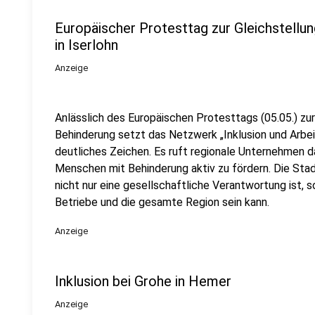
Europäischer Protesttag zur Gleichstell
in Iserlohn
Anzeige
Anlässlich des Europäischen Protesttags (05.05.) zu
Behinderung setzt das Netzwerk „Inklusion und Arbei
deutliches Zeichen. Es ruft regionale Unternehmen da
Menschen mit Behinderung aktiv zu fördern. Die Stadt
nicht nur eine gesellschaftliche Verantwortung ist, s
Betriebe und die gesamte Region sein kann.
Anzeige
Inklusion bei Grohe in Hemer
Anzeige