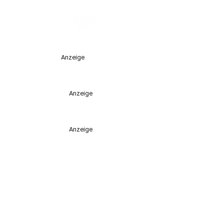
Anzeige
Anzeige
Anzeige