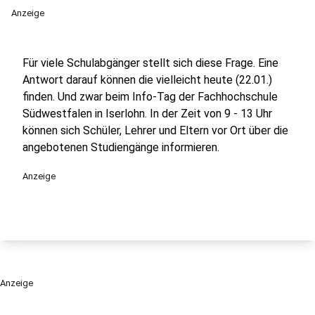
Anzeige
Für viele Schulabgänger stellt sich diese Frage. Eine
Antwort darauf können die vielleicht heute (22.01.)
finden. Und zwar beim Info-Tag der Fachhochschule
Südwestfalen in Iserlohn. In der Zeit von 9 - 13 Uhr
können sich Schüler, Lehrer und Eltern vor Ort über die
angebotenen Studiengänge informieren.
Anzeige
Anzeige