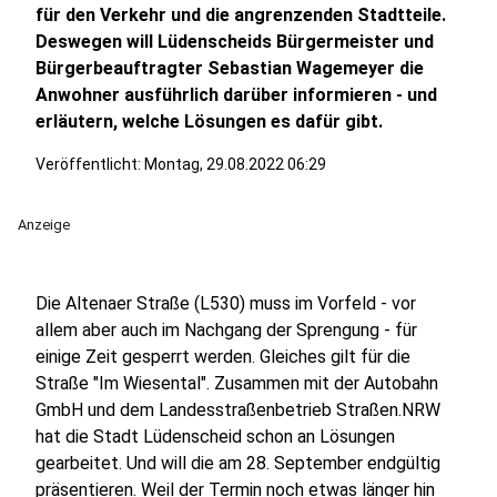
für den Verkehr und die angrenzenden Stadtteile.
Deswegen will Lüdenscheids Bürgermeister und
Bürgerbeauftragter Sebastian Wagemeyer die
Anwohner ausführlich darüber informieren - und
erläutern, welche Lösungen es dafür gibt.
Veröffentlicht:
Montag, 29.08.2022 06:29
Anzeige
Die Altenaer Straße (L530) muss im Vorfeld - vor
allem aber auch im Nachgang der Sprengung - für
einige Zeit gesperrt werden. Gleiches gilt für die
Straße "Im Wiesental". Zusammen mit der Autobahn
GmbH und dem Landesstraßenbetrieb Straßen.NRW
hat die Stadt Lüdenscheid schon an Lösungen
gearbeitet. Und will die am 28. September endgültig
präsentieren. Weil der Termin noch etwas länger hin