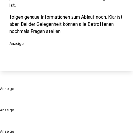
ist,
folgen genaue Informationen zum Ablauf noch. Klar ist
aber: Bei der Gelegenheit können alle Betroffenen
nochmals Fragen stellen.
Anzeige
Anzeige
Anzeige
Anzeige