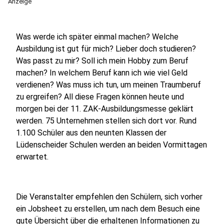
Anzeige
Was werde ich später einmal machen? Welche
Ausbildung ist gut für mich? Lieber doch studieren?
Was passt zu mir? Soll ich mein Hobby zum Beruf
machen? In welchem Beruf kann ich wie viel Geld
verdienen? Was muss ich tun, um meinen Traumberuf
zu ergreifen? All diese Fragen können heute und
morgen bei der 11. ZAK-Ausbildungsmesse geklärt
werden. 75 Unternehmen stellen sich dort vor. Rund
1.100 Schüler aus den neunten Klassen der
Lüdenscheider Schulen werden an beiden Vormittagen
erwartet.
Die Veranstalter empfehlen den Schülern, sich vorher
ein Jobsheet zu erstellen, um nach dem Besuch eine
gute Übersicht über die erhaltenen Informationen zu