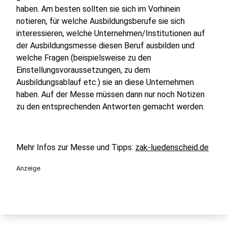
haben. Am besten sollten sie sich im Vorhinein
notieren, für welche Ausbildungsberufe sie sich
interessieren, welche Unternehmen/Institutionen auf
der Ausbildungsmesse diesen Beruf ausbilden und
welche Fragen (beispielsweise zu den
Einstellungsvoraussetzungen, zu dem
Ausbildungsablauf etc.) sie an diese Unternehmen
haben. Auf der Messe müssen dann nur noch Notizen
zu den entsprechenden Antworten gemacht werden.
Mehr Infos zur Messe und Tipps:
zak-luedenscheid.de
Anzeige