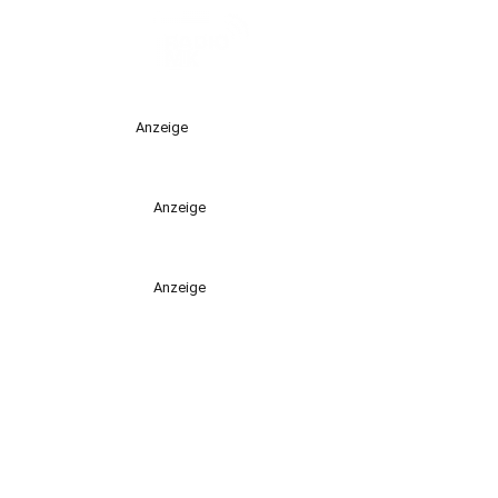
Anzeige
Anzeige
Anzeige