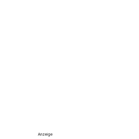
Anzeige