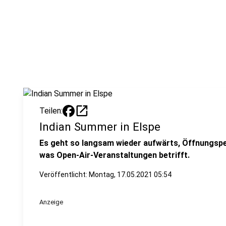
open_in_new
Teilen:
Indian Summer in Elspe
Es geht so langsam wieder aufwärts, Öffnungsper
was Open-Air-Veranstaltungen betrifft.
Veröffentlicht:
Montag, 17.05.2021 05:54
Anzeige