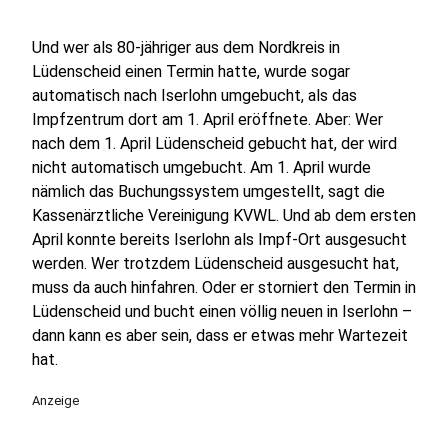
Und wer als 80-jähriger aus dem Nordkreis in
Lüdenscheid einen Termin hatte, wurde sogar
automatisch nach Iserlohn umgebucht, als das
Impfzentrum dort am 1. April eröffnete. Aber: Wer
nach dem 1. April Lüdenscheid gebucht hat, der wird
nicht automatisch umgebucht. Am 1. April wurde
nämlich das Buchungssystem umgestellt, sagt die
Kassenärztliche Vereinigung KVWL. Und ab dem ersten
April konnte bereits Iserlohn als Impf-Ort ausgesucht
werden. Wer trotzdem Lüdenscheid ausgesucht hat,
muss da auch hinfahren. Oder er storniert den Termin in
Lüdenscheid und bucht einen völlig neuen in Iserlohn –
dann kann es aber sein, dass er etwas mehr Wartezeit
hat.
Anzeige