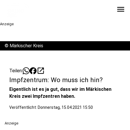
menu
Anzeige
©
Märkischer Kreis
open_in_new
Teilen:
Impfzentrum: Wo muss ich hin?
Eigentlich ist es ja gut, dass wir im Märkischen
Kreis zwei Impfzentren haben.
Veröffentlicht:
Donnerstag, 15.04.2021 15:50
Anzeige