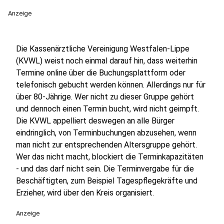
Anzeige
Die Kassenärztliche Vereinigung Westfalen-Lippe
(KVWL) weist noch einmal darauf hin, dass weiterhin
Termine online über die Buchungsplattform oder
telefonisch gebucht werden können. Allerdings nur für
über 80-Jährige. Wer nicht zu dieser Gruppe gehört
und dennoch einen Termin bucht, wird nicht geimpft.
Die KVWL appelliert deswegen an alle Bürger
eindringlich, von Terminbuchungen abzusehen, wenn
man nicht zur entsprechenden Altersgruppe gehört.
Wer das nicht macht, blockiert die Terminkapazitäten
- und das darf nicht sein. Die Terminvergabe für die
Beschäftigten, zum Beispiel Tagespflegekräfte und
Erzieher, wird über den Kreis organisiert.
Anzeige